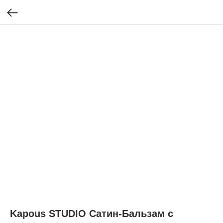
Kapous STUDIO Сатин-Бальзам с