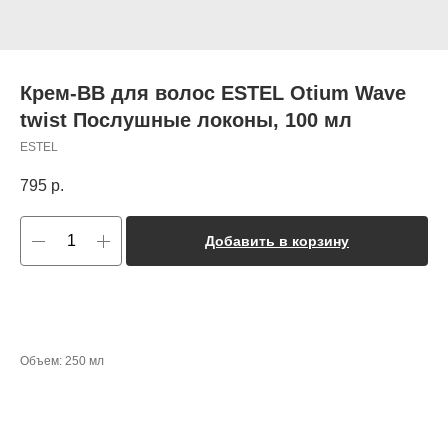
Крем-BB для волос ESTEL Otium Wave
twist Послушные локоны, 100 мл
ESTEL
795
р.
Добавить в корзину
Объем: 250 мл