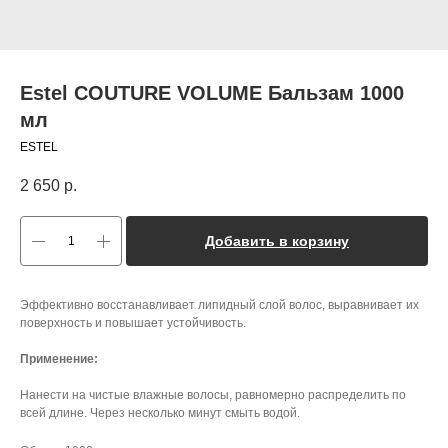
Estel COUTURE VOLUME Бальзам 1000
мл
ESTEL
2 650
р.
Добавить в корзину
Эффективно восстанавливает липидный слой волос, выравнивает их
поверхность и повышает устойчивость.
Применение:
Нанести на чистые влажные волосы, равномерно распределить по
всей длине. Через несколько минут смыть водой.