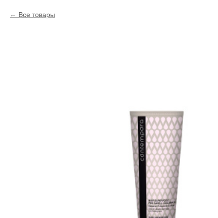
Все товары