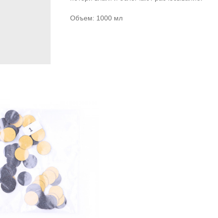
Объем: 1000 мл