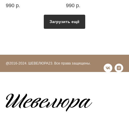
990
р.
990
р.
Загрузить ещё
@2016-2024. ШЕВЕЛЮРА23. Все права защищены.