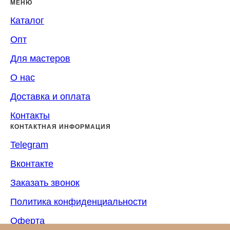
МЕНЮ
Каталог
Опт
Для мастеров
О нас
Доставка и оплата
Контакты
КОНТАКТНАЯ ИНФОРМАЦИЯ
Telegram
Вконтакте
Заказать звонок
Политика конфиденциальности
Оферта