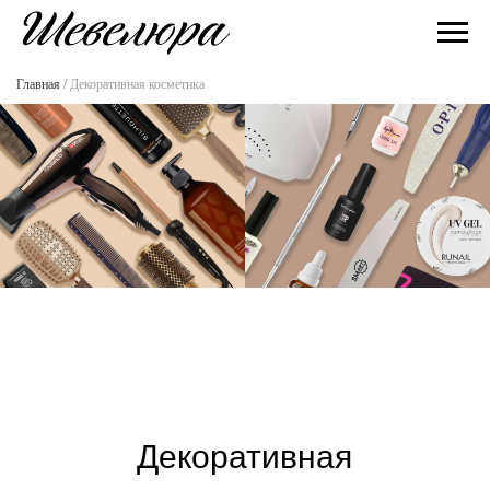
Главная
/
Декоративная косметика
Декоративная