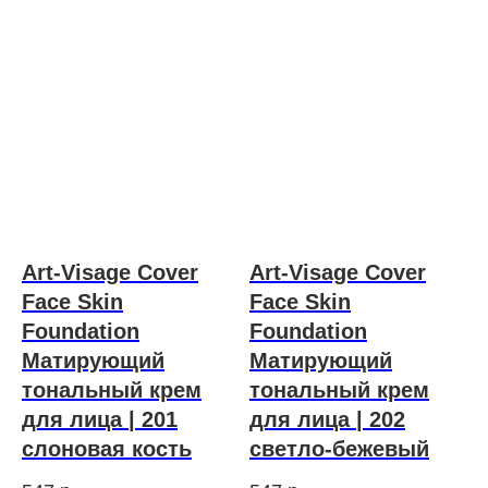
Art-Visage Cover
Art-Visage Cover
Face Skin
Face Skin
Foundation
Foundation
Матирующий
Матирующий
тональный крем
тональный крем
для лица | 201
для лица | 202
слоновая кость
светло-бежевый