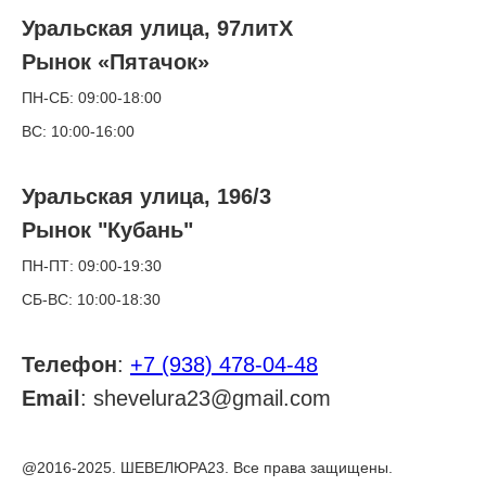
Уральская улица, 97литХ
Рынок «Пятачок»
ПН-СБ: 09:00-18:00
ВС: 10:00-16:00
Уральская улица, 196/3
Рынок "Кубань"
ПН-ПТ: 09:00-19:30
СБ-ВС: 10:00-18:30
Телефон
:
+7 (938) 478-04-48
Email
: shevelura23@gmail.com
@2016-2025. ШЕВЕЛЮРА23. Все права защищены.