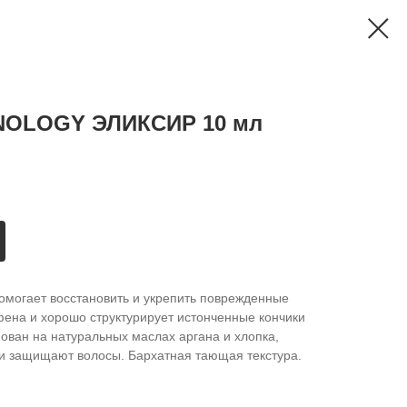
NOLOGY ЭЛИКСИР 10 мл
омогает восстановить и укрепить поврежденные
ена и хорошо структурирует истонченные кончики
ован на натуральных маслах аргана и хлопка,
 и защищают волосы. Бархатная тающая текстура.