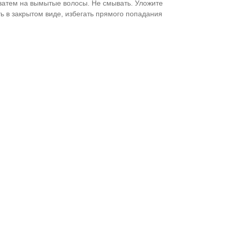
 затем на вымытые волосы. Не смывать. Уложите
ь в закрытом виде, избегать прямого попадания