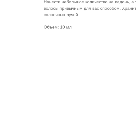
Нанести небольшое количество на ладонь, а
волосы привычным для вас способом. Хранит
солнечных лучей.
Объем: 10 мл