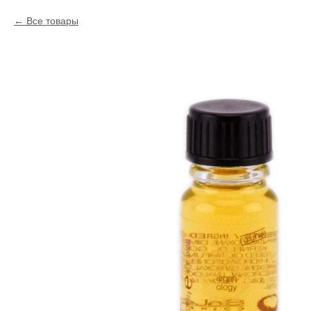
Все товары