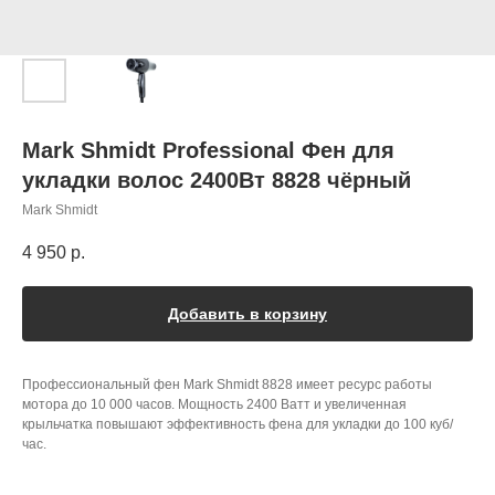
Mark Shmidt Professional Фен для
укладки волос 2400Вт 8828 чёрный
Mark Shmidt
4 950
р.
Добавить в корзину
Профессиональный фен Mark Shmidt 8828 имеет ресурс работы
мотора до 10 000 часов. Мощность 2400 Ватт и увеличенная
крыльчатка повышают эффективность фена для укладки до 100 куб/
час.