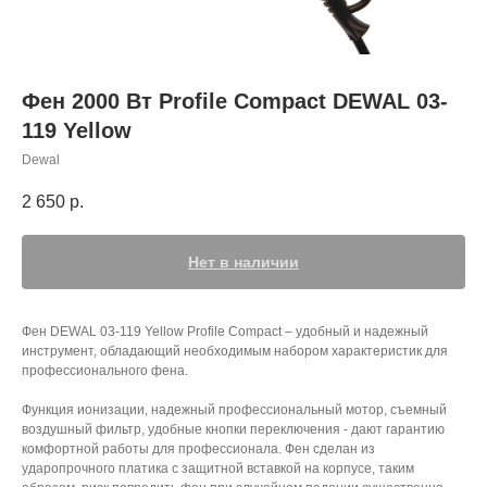
Фен 2000 Вт Profile Compact DEWAL 03-
119 Yellow
Dewal
2 650
р.
Нет в наличии
Фен DEWAL 03-119 Yellow Profile Compact – удобный и надежный
инструмент, обладающий необходимым набором характеристик для
профессионального фена.
Функция ионизации, надежный профессиональный мотор, съемный
воздушный фильтр, удобные кнопки переключения - дают гарантию
комфортной работы для профессионала. Фен сделан из
ударопрочного платика с защитной вставкой на корпусе, таким