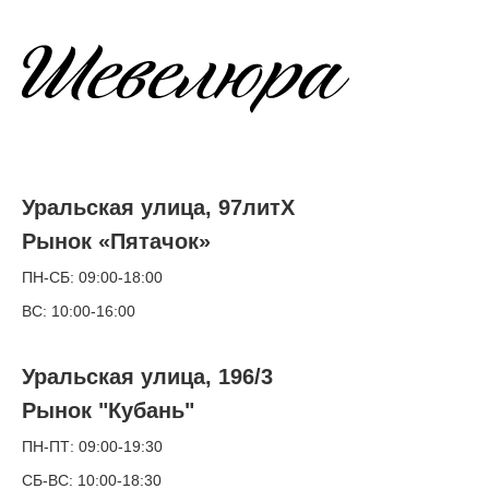
Уральская улица, 97литХ
Рынок «Пятачок»
ПН-СБ: 09:00-18:00
ВС: 10:00-16:00
Уральская улица, 196/3
Рынок "Кубань"
ПН-ПТ: 09:00-19:30
СБ-ВС: 10:00-18:30