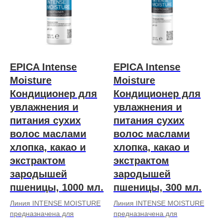
EPICA Intense
EPICA Intense
Moisture
Moisture
Кондиционер для
Кондиционер для
увлажнения и
увлажнения и
питания сухих
питания сухих
волос маслами
волос маслами
хлопка, какао и
хлопка, какао и
экстрактом
экстрактом
зародышей
зародышей
пшеницы, 1000 мл.
пшеницы, 300 мл.
Линия INTENSE MOISTURE
Линия INTENSE MOISTURE
предназначена для
предназначена для