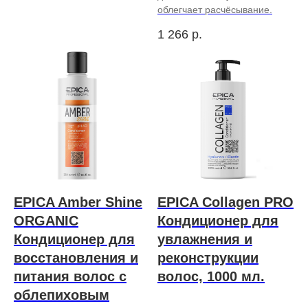
облегчает расчёсывание.
1 266
р.
EPICA Amber Shine
EPICA Collagen PRO
ORGANIC
Кондиционер для
Кондиционер для
увлажнения и
восстановления и
реконструкции
питания волос с
волос, 1000 мл.
облепиховым