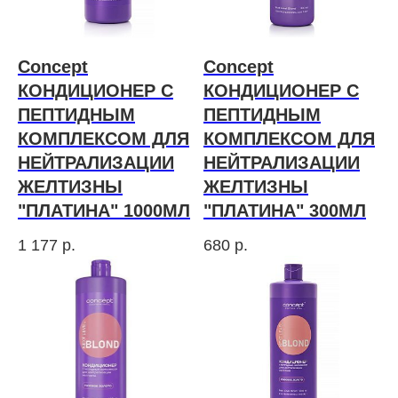
Concept
Concept
КОНДИЦИОНЕР С
КОНДИЦИОНЕР С
ПЕПТИДНЫМ
ПЕПТИДНЫМ
КОМПЛЕКСОМ ДЛЯ
КОМПЛЕКСОМ ДЛЯ
НЕЙТРАЛИЗАЦИИ
НЕЙТРАЛИЗАЦИИ
ЖЕЛТИЗНЫ
ЖЕЛТИЗНЫ
"ПЛАТИНА" 1000МЛ
"ПЛАТИНА" 300МЛ
1 177
р.
680
р.