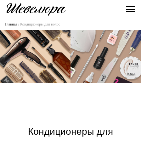
Главная
/
Кондиционеры для волос
Кондиционеры для