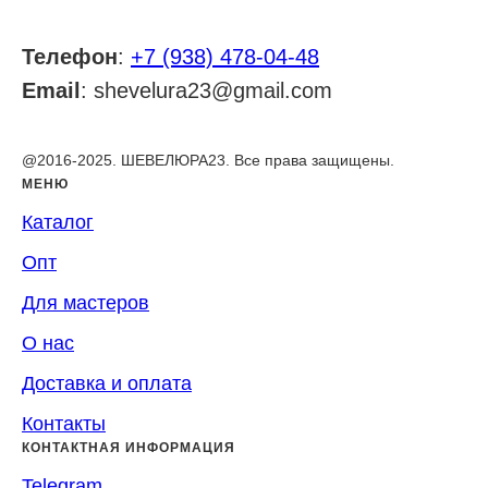
Телефон
:
+7 (938) 478-04-48
Email
: shevelura23@gmail.com
@2016-2025. ШЕВЕЛЮРА23. Все права защищены.
МЕНЮ
Каталог
Опт
Для мастеров
О нас
Доставка и оплата
Контакты
КОНТАКТНАЯ ИНФОРМАЦИЯ
Telegram