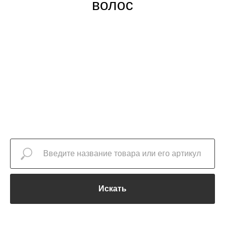
волос
Искать