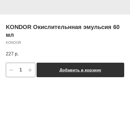
KONDOR Окислительнная эмульсия 60
мл
KONDOR
227
р.
Добавить в корзину