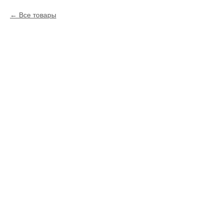
Все товары