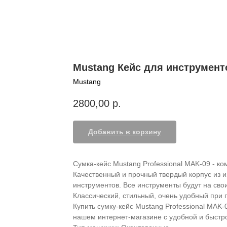
Mustang Кейс для инструмен
Mustang
2800,00
р.
Добавить в корзину
Сумка-кейс Mustang Professional MAK-09 - ко
Качественный и прочный твердый корпус из 
инструментов. Все инструменты будут на сво
Классический, стильный, очень удобный при
Купить сумку-кейс Mustang Professional MAK
нашем интернет-магазине c удобной и быстро