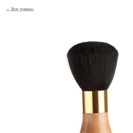
Все товары