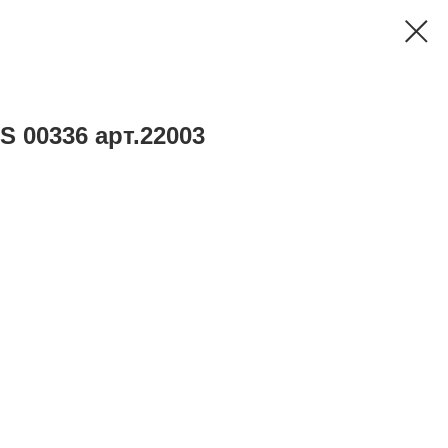
 00336 арт.22003