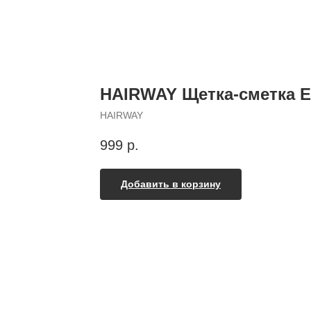
HAIRWAY Щетка-сметка ES
HAIRWAY
999
р.
Добавить в корзину