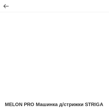
MELON PRO Машинка д/стрижки STRIGA