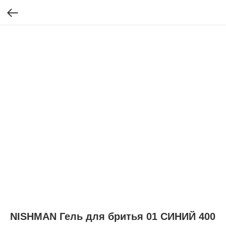
NISHMAN Гель для бритья 01 СИНИЙ 400