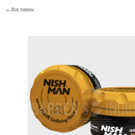
Все товары