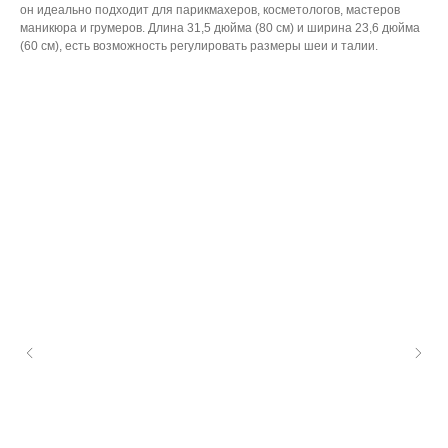
он идеально подходит для парикмахеров, косметологов, мастеров
маникюра и грумеров. Длина 31,5 дюйма (80 см) и ширина 23,6 дюйма
(60 см), есть возможность регулировать размеры шеи и талии.