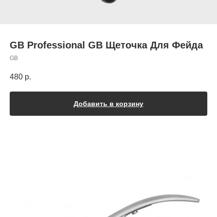
GB Professional GB Щеточка Для Фейда
GB
480
р.
Добавить в корзину