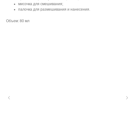
мисочка для смешивания;
палочка для размешивания и нанесения.
Объем: 80 мл