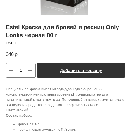
Estel Краска для бровей и ресниц Only
Looks черная 80 г
ESTEL
340
р.
Добавить в корзину
Специальная краска имеет мягкую, удобную в обращении
консистенцию и нейтральный уровень pH. Благоприятна для
чувствительной кожи вокруг глаз. Полученный оттенок держится около
3-4 недель. Средства не содержат парфюмерных масел.
Цвет: черный.
Состав набора:
краска, 50 мл;
проявляющая эмульсия 6%, 30 мл;