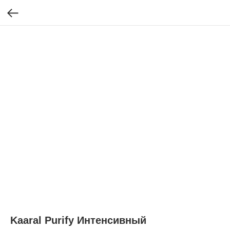
Kaaral Purify Интенсивный