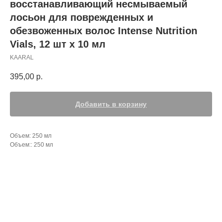
восстанавливающий несмываемый
лосьон для поврежденных и
обезвоженных волос Intense Nutrition
Vials, 12 шт х 10 мл
KAARAL
395,00
р.
Добавить в корзину
Объем: 250 мл
Объем:: 250 мл