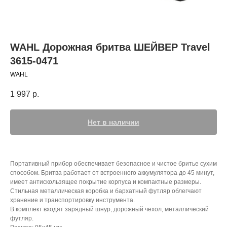
WAHL Дорожная бритва ШЕЙВЕР Travel
3615-0471
WAHL
1 997
р.
Нет в наличии
Портативный прибор обеспечивает безопасное и чистое бритье сухим
способом. Бритва работает от встроенного аккумулятора до 45 минут,
имеет антискользящее покрытие корпуса и компактные размеры.
Стильная металлическая коробка и бархатный футляр облегчают
хранение и транспортировку инструмента.
В комплект входят зарядный шнур, дорожный чехол, металлический
футляр.