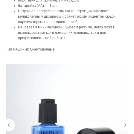
подставка для триммера и насадок;
батарейка (АА) — 1 шт.
Надежная профессиональная конструкция обладает
великолепным дизайном и станет ярким акцентом среди
парикмахерских принадлежностей.
Работает в минимальном шумовом режиме, легко может
использоваться как в домашних условиях, так и для
профессиональной работы.
Тип машинки: Окантовочные