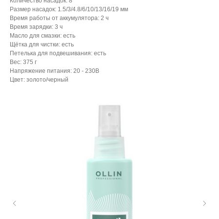
Количество насадок: 8
Размер насадок: 1.5/3/4.8/6/10/13/16/19 мм
Время работы от аккумулятора: 2 ч
Время зарядки: 3 ч
Масло для смазки: есть
Щётка для чистки: есть
Петелька для подвешивания: есть
Вес: 375 г
Напряжение питания: 20 - 230В
Цвет: золото/черный