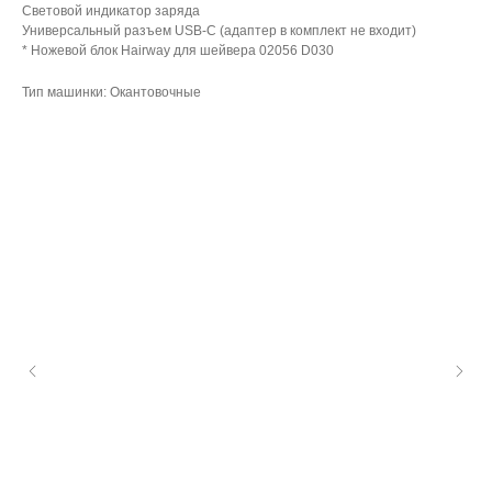
Световой индикатор заряда
Универсальный разъем USB-C (адаптер в комплект не входит)
* Ножевой блок Hairway для шейвера 02056 D030
Тип машинки: Окантовочные