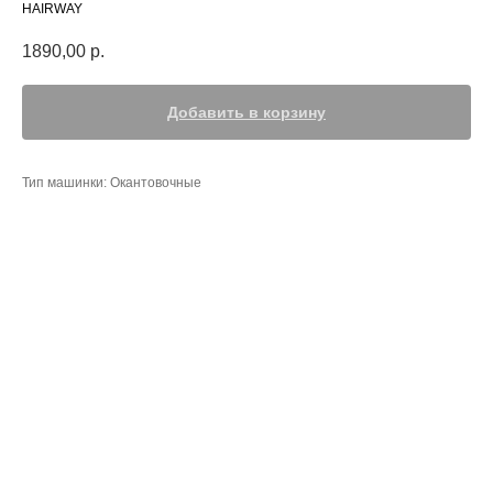
HAIRWAY
1890,00
р.
Добавить в корзину
Тип машинки: Окантовочные