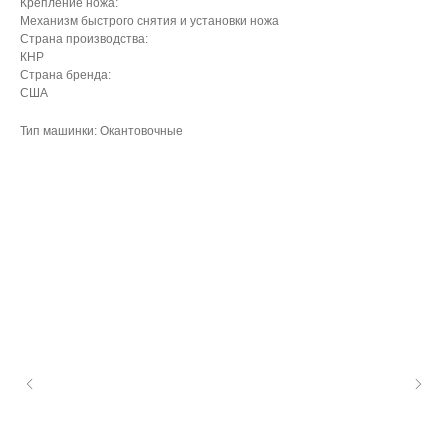
Крепление ножа:
Механизм быстрого снятия и установки ножа
Страна производства:
КНР
Страна бренда:
США
Тип машинки: Окантовочные