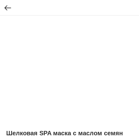
Шелковая SPA маска с маслом семян