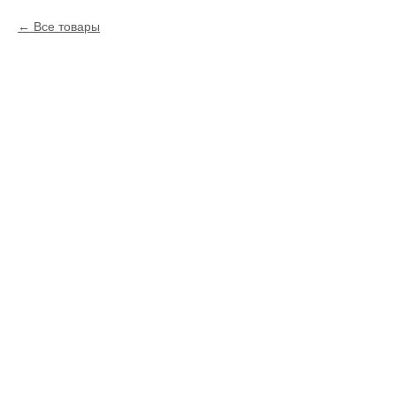
Все товары