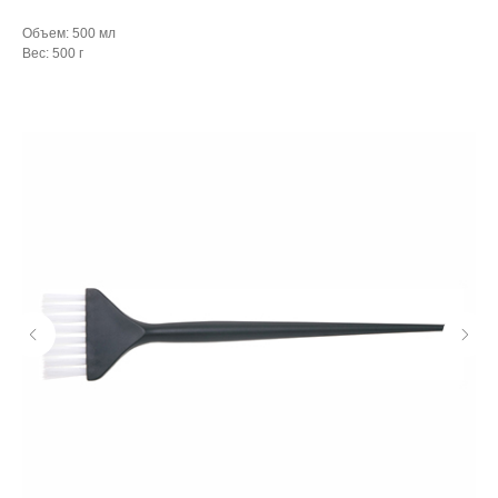
Объем: 500 мл
Вес: 500 г