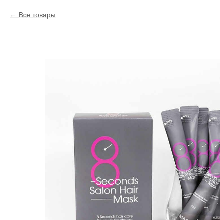
Все товары