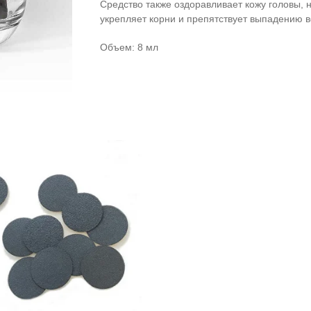
Средство также оздоравливает кожу головы, 
укрепляет корни и препятствует выпадению в
Объем: 8 мл