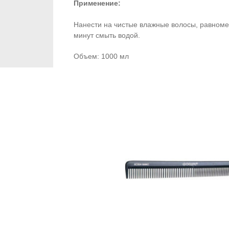
Применение:
Нанести на чистые влажные волосы, равноме
минут смыть водой.
Объем: 1000 мл