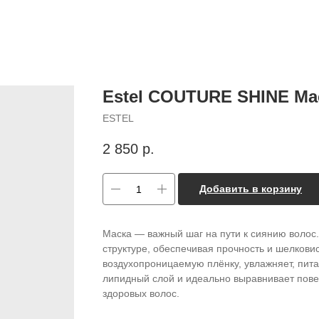
Estel COUTURE SHINE Ма
ESTEL
2 850
р.
Добавить в корзину
Маска — важный шаг на пути к сиянию воло
структуре, обеспечивая прочность и шелкови
воздухопроницаемую плёнку, увлажняет, пита
липидный слой и идеально выравнивает пове
здоровых волос.