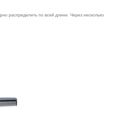
рно распределить по всей длине. Через несколько