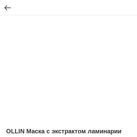
OLLIN Маска с экстрактом ламинарии