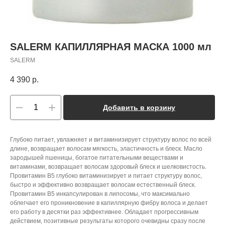
SALERM КАПИЛЛЯРНАЯ МАСКА 1000 мл
SALERM
4 390
р.
Добавить в корзину
Глубоко питает, увлажняет и витаминизирует структуру волос по всей
длине, возвращает волосам мягкость, эластичность и блеск. Масло
зародышей пшеницы, богатое питательными веществами и
витаминами, возвращает волосам здоровый блеск и шелковистость.
Провитамин В5 глубоко витаминизирует и питает структуру волос,
быстро и эффективно возвращает волосам естественный блеск.
Провитамин В5 инкапсулирован в липосомы, что максимально
облегчает его проникновение в капиллярную фибру волоса и делает
его работу в десятки раз эффективнее. Обладает прогрессивным
действием, позитивные результаты которого очевидны сразу после