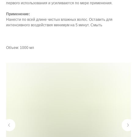
первого использования и усиливаются по мере применения.
Применение:
Нанести по всей длине чистых влажных волос. Оставить для
интенсивного воздействия минимум на 5 минут. Смыть
Объем: 1000 мл