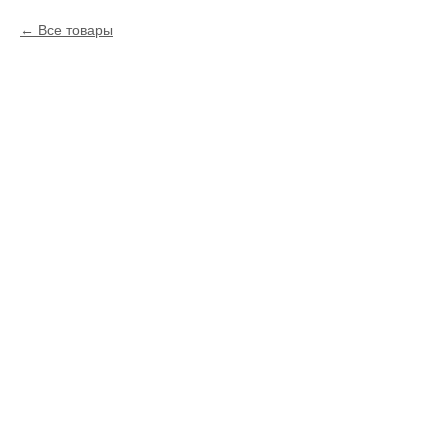
Все товары