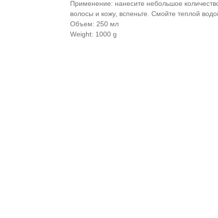
Применение: нанесите небольшое количеств
волосы и кожу, вспеньте. Смойте теплой водо
Объем: 250 мл
Weight: 1000 g