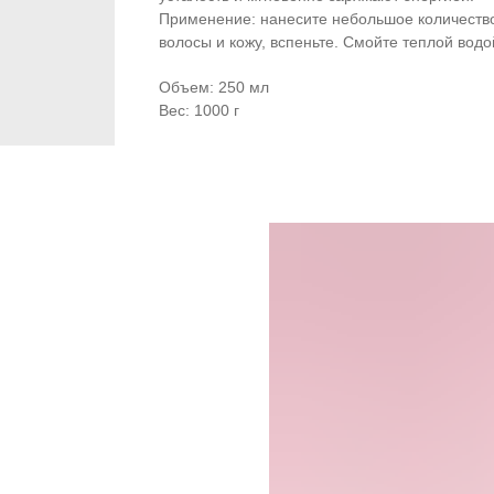
Применение: нанесите небольшое количеств
волосы и кожу, вспеньте. Смойте теплой водо
Объем: 250 мл
Вес: 1000 г