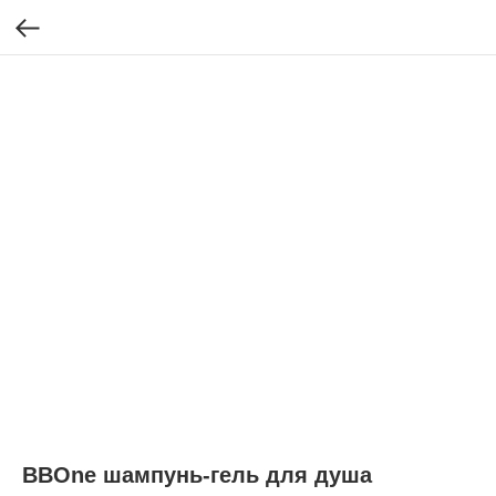
BBOne шампунь-гель для душа