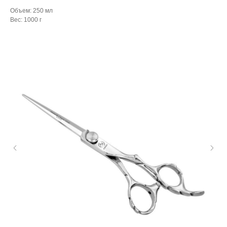
Объем: 250 мл
Вес: 1000 г