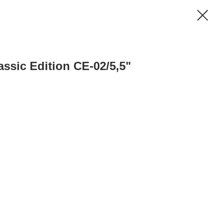
ic Edition CE-02/5,5"