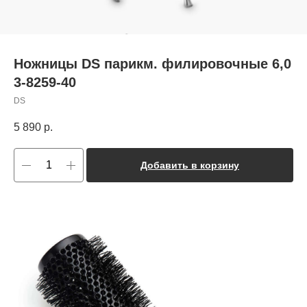
Ножницы DS парикм. филировочные 6,0
3-8259-40
DS
5 890
р.
Добавить в корзину