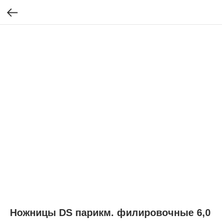
Ножницы DS парикм. филировочные 6,0