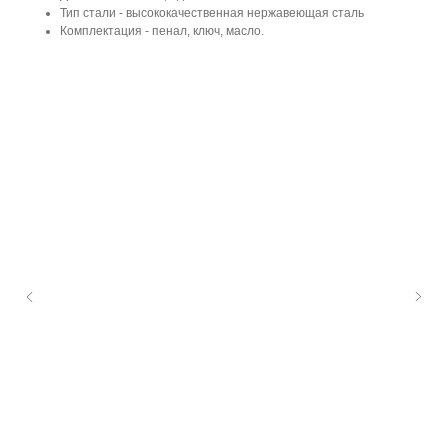
Тип стали - высококачественная нержавеющая сталь
Комплектация - пенал, ключ, масло.