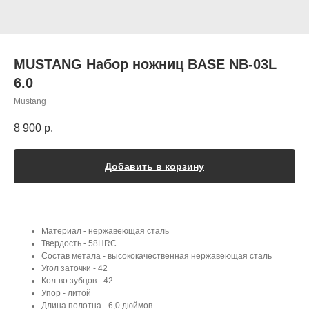
MUSTANG Набор ножниц BASE NB-03L
6.0
Mustang
8 900
р.
Добавить в корзину
Материал - нержавеющая сталь
Твердость - 58HRC
Состав метала - высококачественная нержавеющая сталь
Угол заточки - 42
Кол-во зубцов - 42
Упор - литой
Длина полотна - 6,0 дюймов