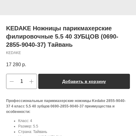
KEDAKE Ножницы парикмахерские
филировочные 5.5 40 ЗУБЦОВ (0690-
2855-9040-37) Тайвань
KEDAKE
17 280
р.
Добавить в корзину
Профессиональные парикмахерские ножницы Kedake 2855-9040-
37 4 класс 5.5 40 зубцов 0690-2855-9040-37 преимущества и
особенности:
Класс: 4
Размер: 5.5
Страна: Тайвань