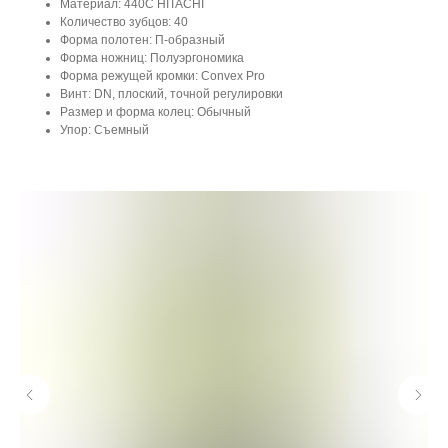
Материал: 440С HITACHI
Количество зубцов: 40
Форма полотен: П-образный
Форма ножниц: Полуэргономика
Форма режущей кромки: Convex Pro
Винт: DN, плоский, точной регулировки
Размер и форма колец: Обычный
Упор: Съемный