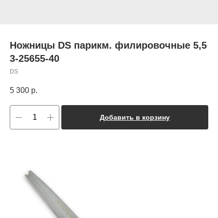
Ножницы DS парикм. филировочные 5,5
3-25655-40
DS
5 300
р.
Добавить в корзину