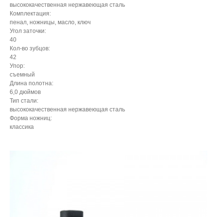
высококачественная нержавеющая сталь
Комплектация:
пенал, ножницы, масло, ключ
Угол заточки:
40
Кол-во зубцов:
42
Упор:
съемный
Длина полотна:
6,0 дюймов
Тип стали:
высококачественная нержавеющая сталь
Форма ножниц:
классика