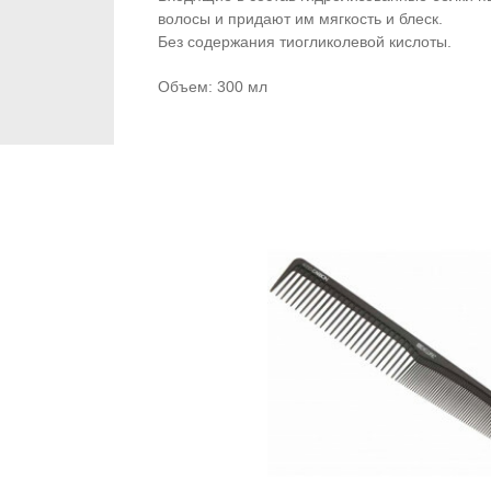
волосы и придают им мягкость и блеск.
Без содержания тиогликолевой кислоты.
Объем: 300 мл