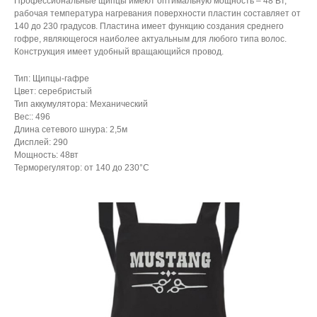
Профессиональные щипцы имеют оптимальную мощность – 48 Вт,
рабочая температура нагревания поверхности пластин составляет от
140 до 230 градусов. Пластина имеет функцию создания среднего
гофре, являющегося наиболее актуальным для любого типа волос.
Конструкция имеет удобный вращающийся провод.
Тип: Щипцы-гафре
Цвет: серебристый
Тип аккумулятора: Механический
Вес:: 496
Длина сетевого шнура: 2,5м
Дисплей: 290
Мощность: 48вт
Терморегулятор: от 140 до 230°C