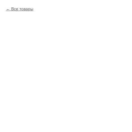
Все товары