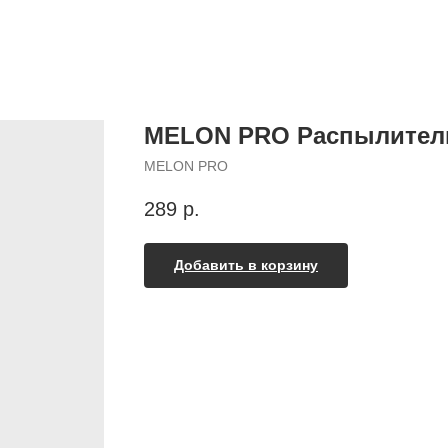
MELON PRO Распылитель
MELON PRO
289
р.
Добавить в корзину