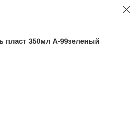
 пласт 350мл A-99зеленый