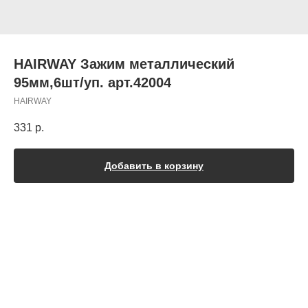
HAIRWAY Зажим металлический
95мм,6шт/уп. арт.42004
HAIRWAY
331
р.
Добавить в корзину