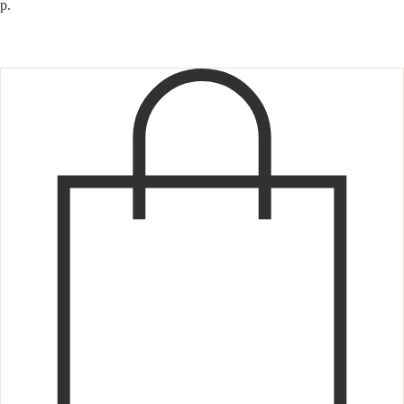
р.
Добавить в корзину